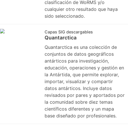
clasificación de WoRMS y/o
cualquier otro resultado que haya
sido seleccionado.
Capas SIG descargables
Quantarctica
Quantarctica es una colección de
conjuntos de datos geográficos
antárticos para investigación,
educación, operaciones y gestión en
la Antártida, que permite explorar,
importar, visualizar y compartir
datos antárticos. Incluye datos
revisados ​​por pares y aportados por
la comunidad sobre diez temas
científicos diferentes y un mapa
base diseñado por profesionales.