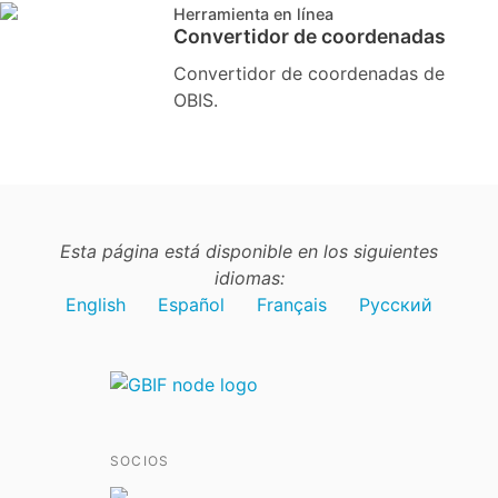
Herramienta en línea
Convertidor de coordenadas
Convertidor de coordenadas de
OBIS.
Esta página está disponible en los siguientes
idiomas:
English
Español
Français
Русский
SOCIOS