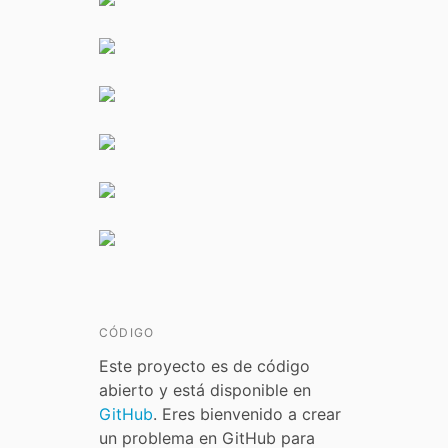
CÓDIGO
Este proyecto es de código
abierto y está disponible en
GitHub
. Eres bienvenido a crear
un problema en GitHub para