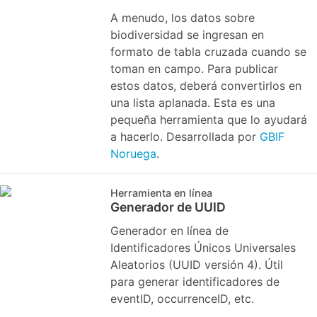
A menudo, los datos sobre
biodiversidad se ingresan en
formato de tabla cruzada cuando se
toman en campo. Para publicar
estos datos, deberá convertirlos en
una lista aplanada. Esta es una
pequeña herramienta que lo ayudará
a hacerlo. Desarrollada por
GBIF
Noruega
.
Herramienta en línea
Generador de UUID
Generador en línea de
Identificadores Únicos Universales
Aleatorios (UUID versión 4). Útil
para generar identificadores de
eventID, occurrenceID, etc.