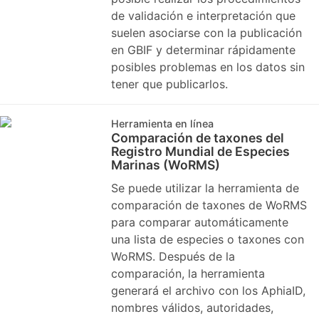
de validación e interpretación que
suelen asociarse con la publicación
en GBIF y determinar rápidamente
posibles problemas en los datos sin
tener que publicarlos.
Herramienta en línea
Comparación de taxones del
Registro Mundial de Especies
Marinas (WoRMS)
Se puede utilizar la herramienta de
comparación de taxones de WoRMS
para comparar automáticamente
una lista de especies o taxones con
WoRMS. Después de la
comparación, la herramienta
generará el archivo con los AphiaID,
nombres válidos, autoridades,