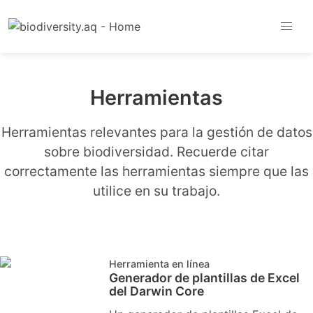
Herramientas
Herramientas relevantes para la gestión de datos
sobre biodiversidad. Recuerde citar
correctamente las herramientas siempre que las
utilice en su trabajo.
Herramienta en línea
Generador de plantillas de Excel
del Darwin Core