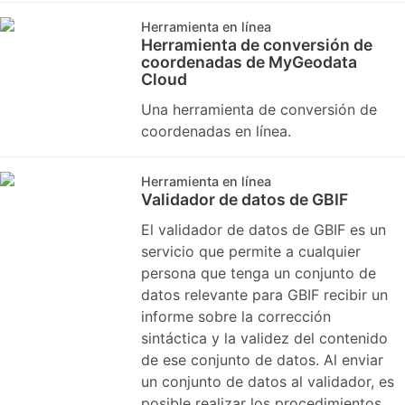
Herramienta en línea
Herramienta de conversión de
coordenadas de MyGeodata
Cloud
Una herramienta de conversión de
coordenadas en línea.
Herramienta en línea
Validador de datos de GBIF
El validador de datos de GBIF es un
servicio que permite a cualquier
persona que tenga un conjunto de
datos relevante para GBIF recibir un
informe sobre la corrección
sintáctica y la validez del contenido
de ese conjunto de datos. Al enviar
un conjunto de datos al validador, es
posible realizar los procedimientos