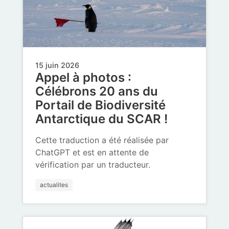
15 juin 2026
Appel à photos :
Célébrons 20 ans du
Portail de Biodiversité
Antarctique du SCAR !
Cette traduction a été réalisée par
ChatGPT et est en attente de
vérification par un traducteur.
actualites