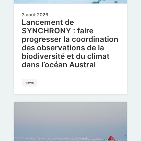
3 août 2026
Lancement de
SYNCHRONY : faire
progresser la coordination
des observations de la
biodiversité et du climat
dans l’océan Austral
news