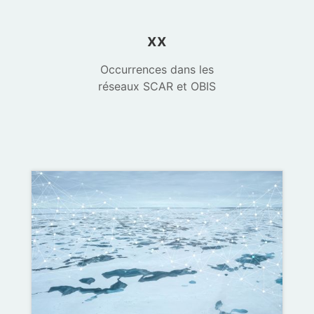
xx
Occurrences dans les
réseaux SCAR et OBIS