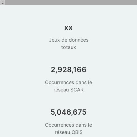
xx
Jeux de données
totaux
2,928,166
Occurrences dans le
réseau SCAR
5,046,675
Occurrences dans le
réseau OBIS