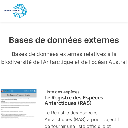
Bases de données externes
Bases de données externes relatives à la
biodiversité de l’Antarctique et de l’océan Austral
Liste des espèces
Le Registre des Espèces
Antarctiques (RAS)
Le Registre des Espèces
Antarctiques (RAS) a pour objectif
de fournir une liste officielle et