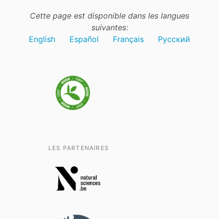
Cette page est disponible dans les langues
suivantes:
English
Español
Français
Русский
LES PARTENAIRES