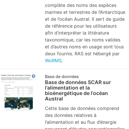
complète des noms des espèces
marines et terrestres de l’Antarctique
et de l’océan Austral. Il sert de guide
de référence pour les utilisateurs
afin d’interpréter la littérature
taxonomique, car les noms valides
et d’autres noms en usage sont tous
deux fournis. RAS est hébergé par
WoRMS
.
Base de données
Base de données SCAR sur
l’alimentation et la
bioénergétique de l’océan
Austral
Cette base de données comprend
des données relatives à
l’alimentation et au flux d’énergie
provenant d’études conventionnelles