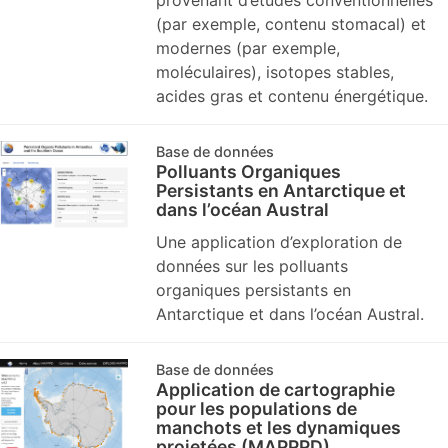
(par exemple, contenu stomacal) et
modernes (par exemple,
moléculaires), isotopes stables,
acides gras et contenu énergétique.
Base de données
Polluants Organiques
Persistants en Antarctique et
dans l’océan Austral
Une application d’exploration de
données sur les polluants
organiques persistants en
Antarctique et dans l’océan Austral.
Base de données
Application de cartographie
pour les populations de
manchots et les dynamiques
projetées (MAPPPD)