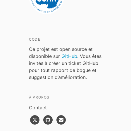
CODE
Ce projet est open source et
disponible sur
GitHub
. Vous êtes
invités à créer un ticket GitHub
pour tout rapport de bogue et
suggestion d’amélioration.
À PROPOS
Contact