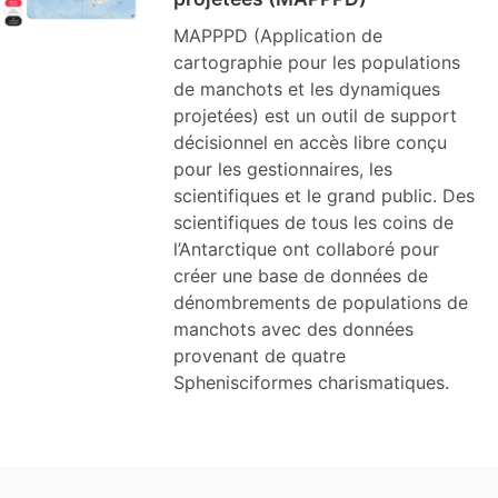
MAPPPD (Application de
cartographie pour les populations
de manchots et les dynamiques
projetées) est un outil de support
décisionnel en accès libre conçu
pour les gestionnaires, les
scientifiques et le grand public. Des
scientifiques de tous les coins de
l’Antarctique ont collaboré pour
créer une base de données de
dénombrements de populations de
manchots avec des données
provenant de quatre
Sphenisciformes charismatiques.