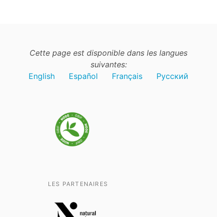
Cette page est disponible dans les langues
suivantes:
English
Español
Français
Русский
LES PARTENAIRES