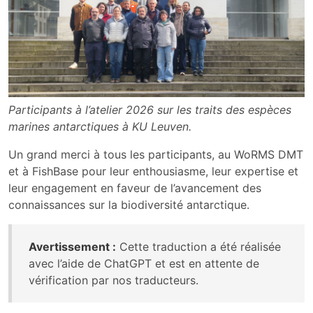
Participants à l’atelier 2026 sur les traits des espèces
marines antarctiques à KU Leuven.
Un grand merci à tous les participants, au WoRMS DMT
et à FishBase pour leur enthousiasme, leur expertise et
leur engagement en faveur de l’avancement des
connaissances sur la biodiversité antarctique.
Avertissement :
Cette traduction a été réalisée
avec l’aide de ChatGPT et est en attente de
vérification par nos traducteurs.