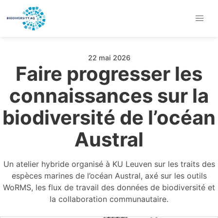
22 mai 2026
Faire progresser les
connaissances sur la
biodiversité de l’océan
Austral
Un atelier hybride organisé à KU Leuven sur les traits des
espèces marines de l’océan Austral, axé sur les outils
WoRMS, les flux de travail des données de biodiversité et
la collaboration communautaire.