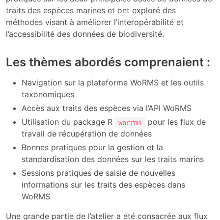
traits des espèces marines et ont exploré des
méthodes visant à améliorer l’interopérabilité et
l’accessibilité des données de biodiversité.
Les thèmes abordés comprenaient :
Navigation sur la plateforme WoRMS et les outils
taxonomiques
Accès aux traits des espèces via l’API WoRMS
Utilisation du package R
pour les flux de
worrms
travail de récupération de données
Bonnes pratiques pour la gestion et la
standardisation des données sur les traits marins
Sessions pratiques de saisie de nouvelles
informations sur les traits des espèces dans
WoRMS
Une grande partie de l’atelier a été consacrée aux flux