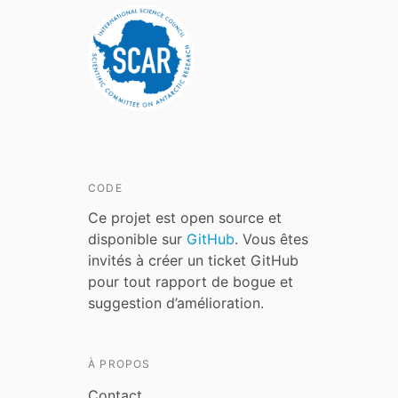
CODE
Ce projet est open source et
disponible sur
GitHub
. Vous êtes
invités à créer un ticket GitHub
pour tout rapport de bogue et
suggestion d’amélioration.
À PROPOS
Contact