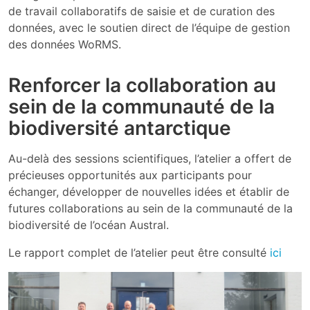
de travail collaboratifs de saisie et de curation des
données, avec le soutien direct de l’équipe de gestion
des données WoRMS.
Renforcer la collaboration au
sein de la communauté de la
biodiversité antarctique
Au-delà des sessions scientifiques, l’atelier a offert de
précieuses opportunités aux participants pour
échanger, développer de nouvelles idées et établir de
futures collaborations au sein de la communauté de la
biodiversité de l’océan Austral.
Le rapport complet de l’atelier peut être consulté
ici